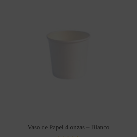
Vaso de Papel 4 onzas – Blanco