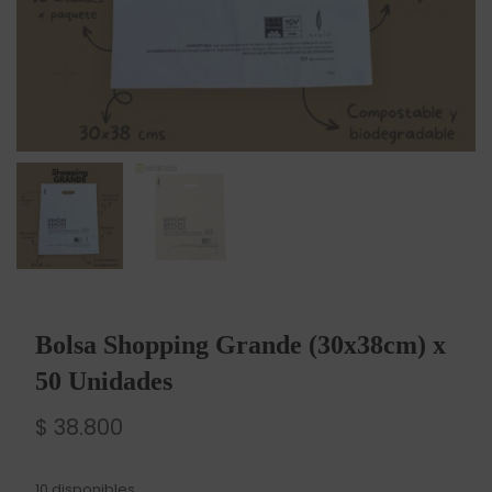
Bolsa Shopping Grande (30x38cm) x
50 Unidades
$
38.800
10 disponibles