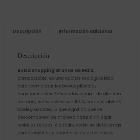
Descripción
Información adicional
Descripción
Bolsa Shopping Grande de Maíz
,
compostable, es una opción ecológica ideal
para reemplazar las bolsas plásticas
convencionales. Fabricadas a partir de almidón
de maíz, estas bolsas son 100% compostables y
biodegradables, lo que significa que se
descomponen de manera natural sin dejar
residuos tóxicos. A continuación, se detallan las
características y beneficios de estas bolsas.