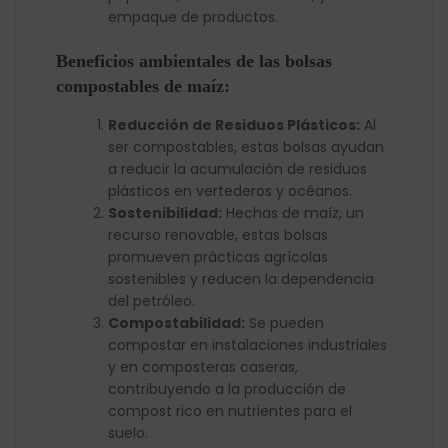
empaque de productos.
Beneficios ambientales de las bolsas
compostables de maíz:
Reducción de Residuos Plásticos:
Al
ser compostables, estas bolsas ayudan
a reducir la acumulación de residuos
plásticos en vertederos y océanos.
Sostenibilidad:
Hechas de maíz, un
recurso renovable, estas bolsas
promueven prácticas agrícolas
sostenibles y reducen la dependencia
del petróleo.
Compostabilidad:
Se pueden
compostar en instalaciones industriales
y en composteras caseras,
contribuyendo a la producción de
compost rico en nutrientes para el
suelo.